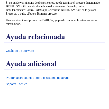
Si no puede ver ninguno de dichos iconos, puede terminar el proceso denominado
BRIHLPSV.EXE usando el administrador de tareas. Para ello, pulse
simultáneamente Control+Alt+Supr, seleccione BRIHLPSV.EXE en la pestaña
Procesos, y pulse el botón Terminar proceso.
Una vez detenido el proceso de BriHlpSv, ya puede continuar la actualización o
reinstalación.
Ayuda relacionada
Catálogo de software
Ayuda adicional
Preguntas frecuentes sobre el sistema de ayuda
Soporte Técnico