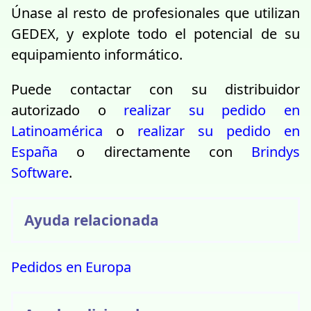
Únase al resto de profesionales que utilizan
GEDEX, y explote todo el potencial de su
equipamiento informático.
Puede contactar con su distribuidor
autorizado o
realizar su pedido en
Latinoamérica
o
realizar su pedido en
España
o directamente con
Brindys
Software
.
Ayuda relacionada
Pedidos en Europa