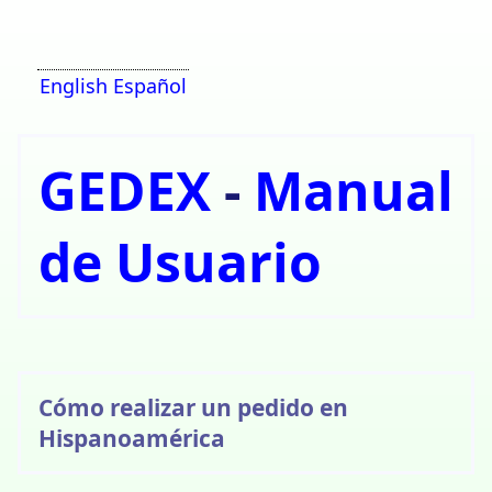
English
Español
GEDEX
-
Manual
de Usuario
Cómo realizar un pedido en
Hispanoamérica